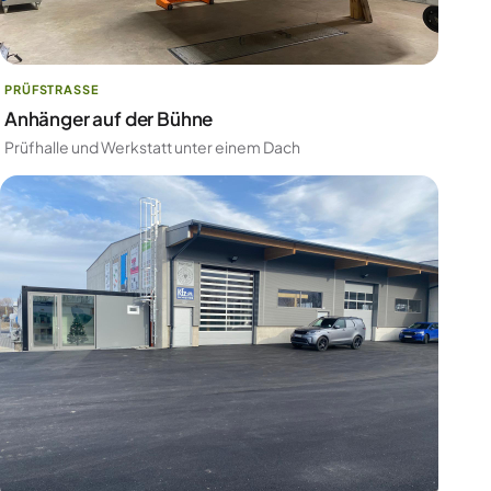
PRÜFSTRASSE
Anhänger auf der Bühne
Prüfhalle und Werkstatt unter einem Dach