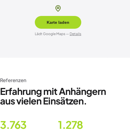
Karte laden
Lädt Google Maps —
Details
Referenzen
Erfahrung mit Anhängern
aus vielen Einsätzen.
3.763
1.278