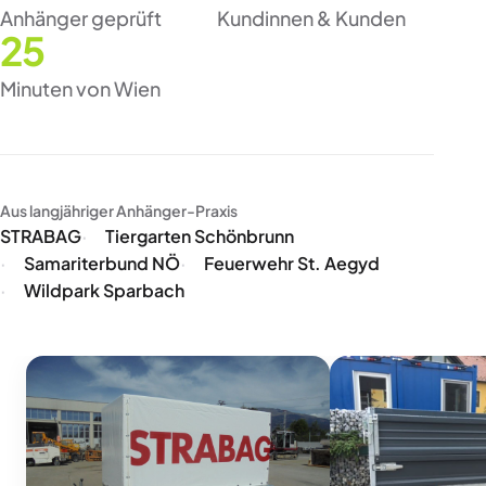
Anhänger geprüft
Kundinnen & Kunden
25
Minuten von Wien
Aus langjähriger Anhänger-Praxis
STRABAG
Tiergarten Schönbrunn
Samariterbund NÖ
Feuerwehr St. Aegyd
Wildpark Sparbach