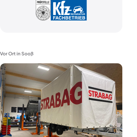
Vor Ort in Sooß