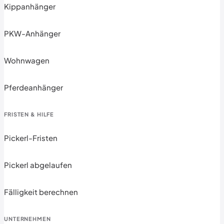
Kippanhänger
PKW-Anhänger
Wohnwagen
Pferdeanhänger
FRISTEN & HILFE
Pickerl-Fristen
Pickerl abgelaufen
Fälligkeit berechnen
UNTERNEHMEN