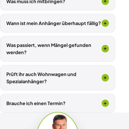
Was muss ich mitbringen?
Wann ist mein Anhänger überhaupt fällig?
Was passiert, wenn Mängel gefunden
werden?
Prüft ihr auch Wohnwagen und
Spezialanhänger?
Brauche ich einen Termin?