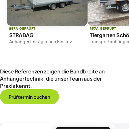
STRABAG
Tiergarten Sch
Anhänger im täglichen Einsatz
Transportanhänge
Diese Referenzen zeigen die Bandbreite an
Anhängertechnik, die unser Team aus der
Praxis kennt.
Prüftermin buchen