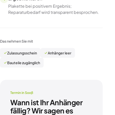
Plakette bei positivem Ergebnis;
Reparaturbedarf wird transparent besprochen.
Das nehmen Sie mit
Zulassungsschein
Anhänger leer
Bauteile zugänglich
Termin in Sooß
Wann ist Ihr Anhänger
fällig? Wir sagen es